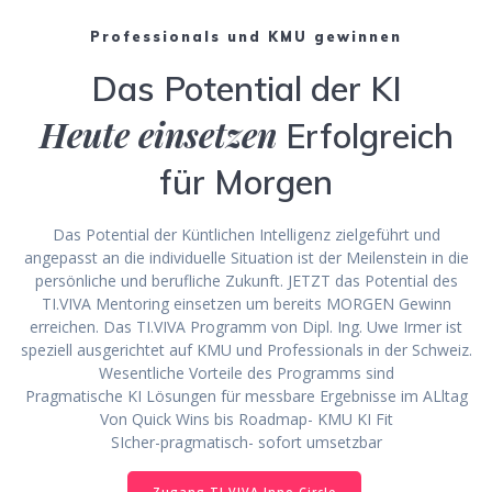
Professionals und KMU gewinnen
Das Potential der KI
Heute einsetzen
Erfolgreich
für Morgen
Das Potential der Küntlichen Intelligenz zielgeführt und
angepasst an die individuelle Situation ist der Meilenstein in die
persönliche und berufliche Zukunft. JETZT das Potential des
TI.VIVA Mentoring einsetzen um bereits MORGEN Gewinn
erreichen. Das TI.VIVA Programm von Dipl. Ing. Uwe Irmer ist
speziell ausgerichtet auf KMU und Professionals in der Schweiz.
Wesentliche Vorteile des Programms sind
Pragmatische KI Lösungen für messbare Ergebnisse im ALltag
Von Quick Wins bis Roadmap- KMU KI Fit
SIcher-pragmatisch- sofort umsetzbar