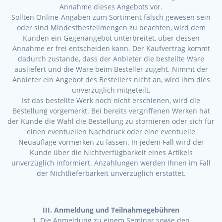
Annahme dieses Angebots vor.
Sollten Online-Angaben zum Sortiment falsch gewesen sein
oder sind Mindestbestellmengen zu beachten, wird dem
Kunden ein Gegenangebot unterbreitet, über dessen
Annahme er frei entscheiden kann. Der Kaufvertrag kommt
dadurch zustande, dass der Anbieter die bestellte Ware
ausliefert und die Ware beim Besteller zugeht. Nimmt der
Anbieter ein Angebot des Bestellers nicht an, wird ihm dies
unverzüglich mitgeteilt.
Ist das bestellte Werk noch nicht erschienen, wird die
Bestellung vorgemerkt. Bei bereits vergriffenen Werken hat
der Kunde die Wahl die Bestellung zu stornieren oder sich für
einen eventuellen Nachdruck oder eine eventuelle
Neuauflage vormerken zu lassen. In jedem Fall wird der
Kunde über die Nichtverfügbarkeit eines Artikels
unverzüglich informiert. Anzahlungen werden Ihnen im Fall
der Nichtlieferbarkeit unverzüglich erstattet.
III. Anmeldung und Teilnahmegebühren
1. Die Anmeldung zu einem Seminar sowie den