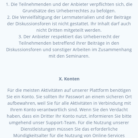
1. Die Teilnehmenden und der Anbieter verpflichten sich, die
Grundsätze des Urheberrechtes zu befolgen.
2. Die Vervielfältigung der Lernmaterialien und der Beiträge
der Diskussionsforen ist nicht gestattet. Ihr Inhalt darf auch
nicht Dritten mitgeteilt werden.
3. Der Anbieter respektiert das Urheberrecht der
Teilnehmenden betreffend ihrer Beiträge in den
Diskussionsforen und sonstiger Arbeiten im Zusammenhang
mit den Seminaren.
X. Konten
Für die meisten Aktivitäten auf unserer Plattform benötigen
Sie ein Konto. Sie sollten Ihr Passwort an einem sicheren Ort
aufbewahren, weil Sie für alle Aktivitäten in Verbindung mit
Ihrem Konto verantwortlich sind. Wenn Sie den Verdacht
haben, dass ein Dritter Ihr Konto nutzt, informieren Sie bitte
umgehend unser Support-Team. Für die Nutzung unserer
Dienstleistungen müssen Sie das erforderliche
Mündigkeitsalter für die Nutzung von Online-Services