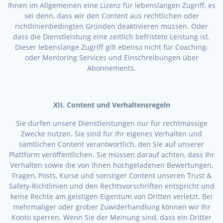
Ihnen im Allgemeinen eine Lizenz für lebenslangen Zugriff, es
sei denn, dass wir den Content aus rechtlichen oder
richtlinienbedingten Gründen deaktivieren müssen. Oder
dass die Dienstleistung eine zeitlich befristete Leistung ist.
Dieser lebenslange Zugriff gilt ebenso nicht für Coaching-
oder Mentoring Services und Einschreibungen über
Abonnements.
XII. Content und Verhaltensregeln
Sie dürfen unsere Dienstleistungen nur für rechtmässige
Zwecke nutzen. Sie sind für Ihr eigenes Verhalten und
sämtlichen Content verantwortlich, den Sie auf unserer
Plattform veröffentlichen. Sie müssen darauf achten, dass Ihr
Verhalten sowie die von Ihnen hochgeladenen Bewertungen,
Fragen, Posts, Kurse und sonstiger Content unseren Trust &
Safety-Richtlinien und den Rechtsvorschriften entspricht und
keine Rechte am geistigen Eigentum von Dritten verletzt. Bei
mehrmaliger oder grober Zuwiderhandlung können wir Ihr
Konto sperren. Wenn Sie der Meinung sind, dass ein Dritter