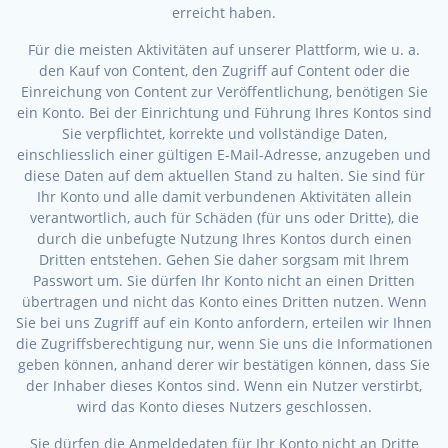
erreicht haben.
Für die meisten Aktivitäten auf unserer Plattform, wie u. a.
den Kauf von Content, den Zugriff auf Content oder die
Einreichung von Content zur Veröffentlichung, benötigen Sie
ein Konto. Bei der Einrichtung und Führung Ihres Kontos sind
Sie verpflichtet, korrekte und vollständige Daten,
einschliesslich einer gültigen E-Mail-Adresse, anzugeben und
diese Daten auf dem aktuellen Stand zu halten. Sie sind für
Ihr Konto und alle damit verbundenen Aktivitäten allein
verantwortlich, auch für Schäden (für uns oder Dritte), die
durch die unbefugte Nutzung Ihres Kontos durch einen
Dritten entstehen. Gehen Sie daher sorgsam mit Ihrem
Passwort um. Sie dürfen Ihr Konto nicht an einen Dritten
übertragen und nicht das Konto eines Dritten nutzen. Wenn
Sie bei uns Zugriff auf ein Konto anfordern, erteilen wir Ihnen
die Zugriffsberechtigung nur, wenn Sie uns die Informationen
geben können, anhand derer wir bestätigen können, dass Sie
der Inhaber dieses Kontos sind. Wenn ein Nutzer verstirbt,
wird das Konto dieses Nutzers geschlossen.
Sie dürfen die Anmeldedaten für Ihr Konto nicht an Dritte