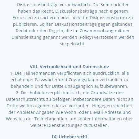
Diskussionsbeiträge verantwortlich. Die Seminarleiter
haben das Recht, Diskussionsbeiträge nach eigenem
Ermessen zu sortieren oder nicht im Diskussionsforum zu
publizieren. Sollten Diskussionsbeiträge gegen geltendes
Recht oder den Regeln, die im Zusammenhang mit der
Dienstleistung genannt werden (Policy) verstossen, werden
sie gelöscht.
VIII. Vertraulichkeit und Datenschutz
1. Die Teilnehmenden verpflichten sich ausdrücklich, alle
erhaltenen Passwörter und Zugangsdaten vertraulich zu
behandeln und für Dritte unzugänglich aufzubewahren.
2. Der Anbieterverpflichtet sich, die Grundsätze des
Datenschutzrechts zu befolgen, insbesondere Daten nicht an
Dritte weiterzugeben oder zu verkaufen. Hingegen speichert
der Anbieter Angaben wie Wohn- oder E-Mail-Adresse und
Websites der Teilnehmenden, um später Informationen über
weitere Dienstleistungen zuzustellen.
IX. Urheberrecht