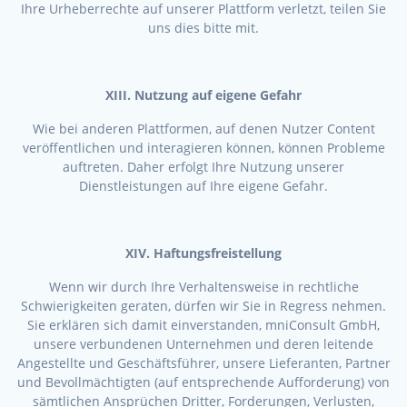
Ihre Urheberrechte auf unserer Plattform verletzt, teilen Sie
uns dies bitte mit.
XIII. Nutzung auf eigene Gefahr
Wie bei anderen Plattformen, auf denen Nutzer Content
veröffentlichen und interagieren können, können Probleme
auftreten. Daher erfolgt Ihre Nutzung unserer
Dienstleistungen auf Ihre eigene Gefahr.
XIV. Haftungsfreistellung
Wenn wir durch Ihre Verhaltensweise in rechtliche
Schwierigkeiten geraten, dürfen wir Sie in Regress nehmen.
Sie erklären sich damit einverstanden, mniConsult GmbH,
unsere verbundenen Unternehmen und deren leitende
Angestellte und Geschäftsführer, unsere Lieferanten, Partner
und Bevollmächtigten (auf entsprechende Aufforderung) von
sämtlichen Ansprüchen Dritter, Forderungen, Verlusten,