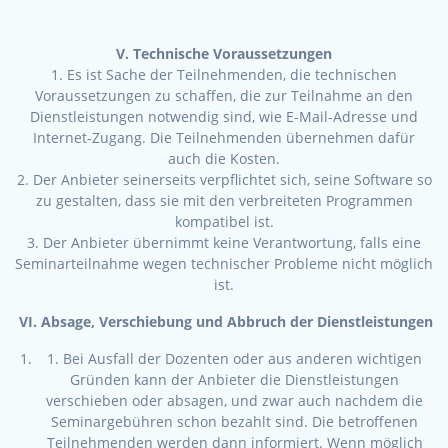
V. Technische Voraussetzungen
1. Es ist Sache der Teilnehmenden, die technischen
Voraussetzungen zu schaffen, die zur Teilnahme an den
Dienstleistungen notwendig sind, wie E-Mail-Adresse und
Internet-Zugang. Die Teilnehmenden übernehmen dafür
auch die Kosten.
2. Der Anbieter seinerseits verpflichtet sich, seine Software so
zu gestalten, dass sie mit den verbreiteten Programmen
kompatibel ist.
3. Der Anbieter übernimmt keine Verantwortung, falls eine
Seminarteilnahme wegen technischer Probleme nicht möglich
ist.
VI.
Absage, Verschiebung und Abbruch der Dienstleistungen
1. Bei Ausfall der Dozenten oder aus anderen wichtigen
Gründen kann der Anbieter die Dienstleistungen
verschieben oder absagen, und zwar auch nachdem die
Seminargebühren schon bezahlt sind. Die betroffenen
Teilnehmenden werden dann informiert. Wenn möglich