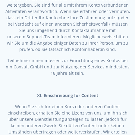
weitergeben. Sie sind für alle mit Ihrem Konto verbundenen
Aktivitäten verantwortlich. Wenn Sie erfahren oder vermuten,
dass ein Dritter Ihr Konto ohne Ihre Zustimmung nutzt (oder
bei Verdacht auf einen anderen Sicherheitsvorfall), müssen
Sie uns umgehend durch Kontaktaufnahme mit
unserem Support-Team informieren. Möglicherweise bitten
wir Sie um die Angabe einiger Daten zu Ihrer Person, um zu
prüfen, ob Sie tatsächlich Kontoinhaber:in sind.
Teilnehmer:innen müssen zur Einrichtung eines Kontos bei
mniConsult GmbH und zur Nutzung der Services mindestens
18 Jahre alt sein.
XI. Einschreibung für Content
Wenn Sie sich für einen Kurs oder anderen Content
einschreiben, erhalten Sie eine Lizenz von uns, um ihn sich
über unsere Dienstleistung anzeigen zu lassen, jedoch für
keinen anderen Zweck. Sie dürfen Content unter keinen
Umständen übertragen oder weiterverkaufen. Wir erteilen