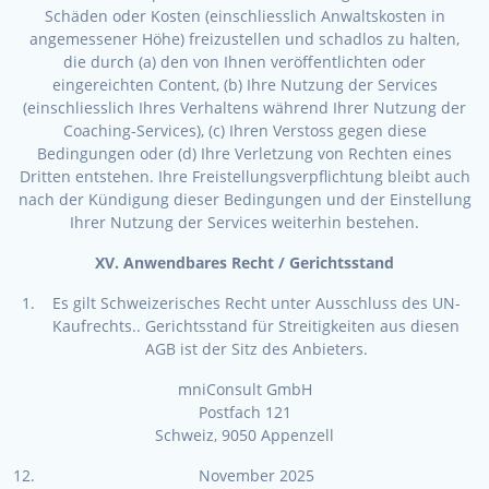
Schäden oder Kosten (einschliesslich Anwaltskosten in
angemessener Höhe) freizustellen und schadlos zu halten,
die durch (a) den von Ihnen veröffentlichten oder
eingereichten Content, (b) Ihre Nutzung der Services
(einschliesslich Ihres Verhaltens während Ihrer Nutzung der
Coaching-Services), (c) Ihren Verstoss gegen diese
Bedingungen oder (d) Ihre Verletzung von Rechten eines
Dritten entstehen. Ihre Freistellungsverpflichtung bleibt auch
nach der Kündigung dieser Bedingungen und der Einstellung
Ihrer Nutzung der Services weiterhin bestehen.
XV. Anwendbares Recht / Gerichtsstand
Es gilt Schweizerisches Recht unter Ausschluss des UN-
Kaufrechts.. Gerichtsstand für Streitigkeiten aus diesen
AGB ist der Sitz des Anbieters.
mniConsult GmbH
Postfach 121
Schweiz, 9050 Appenzell
November 2025