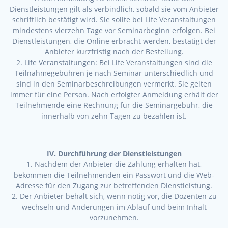
Dienstleistungen gilt als verbindlich, sobald sie vom Anbieter
schriftlich bestätigt wird. Sie sollte bei Life Veranstaltungen
mindestens vierzehn Tage vor Seminarbeginn erfolgen. Bei
Dienstleistungen, die Online erbracht werden, bestätigt der
Anbieter kurzfristig nach der Bestellung.
2. Life Veranstaltungen: Bei Life Veranstaltungen sind die
Teilnahmegebühren je nach Seminar unterschiedlich und
sind in den Seminarbeschreibungen vermerkt. Sie gelten
immer für eine Person. Nach erfolgter Anmeldung erhält der
Teilnehmende eine Rechnung für die Seminargebühr, die
innerhalb von zehn Tagen zu bezahlen ist.
IV. Durchführung der Dienstleistungen
1. Nachdem der Anbieter die Zahlung erhalten hat,
bekommen die Teilnehmenden ein Passwort und die Web-
Adresse für den Zugang zur betreffenden Dienstleistung.
2. Der Anbieter behält sich, wenn nötig vor, die Dozenten zu
wechseln und Änderungen im Ablauf und beim Inhalt
vorzunehmen.