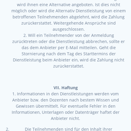
wird ihnen eine Alternative angeboten. Ist dies nicht
möglich oder wird die Alternativ Dienstleistung von einem
betroffenen Teilnehmenden abgelehnt, wird die Zahlung
zurückerstattet. Weitergehende Ansprüche sind
ausgeschlossen.
2. Will ein Teilnehmender von der Anmeldung
zurücktreten oder die Dienstleistung abbrechen, sollte er
das dem Anbieter per E-Mail mitteilen. Geht die
Stornierung nach dem Tag des Starttermins der
Dienstleistung beim Anbieter ein, wird die Zahlung nicht
zurückerstattet.
VII. Haftung
1. Informationen in den Dienstleistungen werden vom
Anbieter bzw. den Dozenten nach bestem Wissen und
Gewissen übermittelt. Für eventuelle Fehler in den
Informationen, Unterlagen oder Datenträger haftet der
Anbieter nicht.
Die Teilnehmenden sind für den Inhalt ihrer