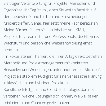
Sie tragen Verantwortung für Projekte, Menschen und
Ergebnisse. Ihr Tag ist voll, doch Sie wollen fachlich auf
dem neuesten Stand bleiben und Entscheidungen
fundiert treffen. Genau hier setzt meine Fachliteratur an.
Meine Bücher richten sich an Inhaber von KMU,
Projektleiter, Teamleiter und Professionals, die Effizienz,
Wachstum und persönliche Weiterentwicklung ernst
nehmen.
Im Fokus stehen Themen, die Ihren Alltag direkt betreffen:
Methodik und Projektmanagement mit konkreten
Beispielen und Werkzeugen, unter anderem zu Microsoft
Project als stabilem Rückgrat für eine verlässliche Planung
in klassischen und hybriden Projekten.
Künstliche Intelligenz und Cloud-Technologie, damit Sie
verstehen, welche Lösungen sich lohnen, wie Sie Risiken
minimieren und Chancen gezielt nutzen.