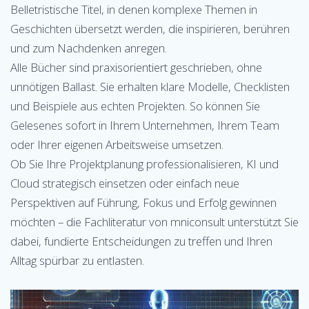
Belletristische Titel, in denen komplexe Themen in
Geschichten übersetzt werden, die inspirieren, berühren
und zum Nachdenken anregen.
Alle Bücher sind praxisorientiert geschrieben, ohne
unnötigen Ballast. Sie erhalten klare Modelle, Checklisten
und Beispiele aus echten Projekten. So können Sie
Gelesenes sofort in Ihrem Unternehmen, Ihrem Team
oder Ihrer eigenen Arbeitsweise umsetzen.
Ob Sie Ihre Projektplanung professionalisieren, KI und
Cloud strategisch einsetzen oder einfach neue
Perspektiven auf Führung, Fokus und Erfolg gewinnen
möchten – die Fachliteratur von mniconsult unterstützt Sie
dabei, fundierte Entscheidungen zu treffen und Ihren
Alltag spürbar zu entlasten.