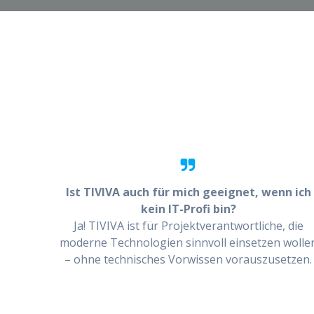
Ist TIVIVA auch für mich geeignet, wenn ich
kein IT-Profi bin?
Ja! TIVIVA ist für Projektverantwortliche, die
moderne Technologien sinnvoll einsetzen wolle
– ohne technisches Vorwissen vorauszusetzen.