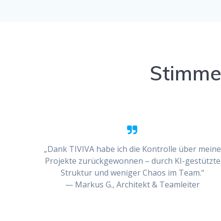
Stimmen
„Dank TIVIVA habe ich die Kontrolle über mein
Projekte zurückgewonnen – durch KI-gestützte
Struktur und weniger Chaos im Team.“
— Markus G., Architekt & Teamleiter