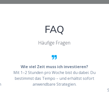
FAQ
Häufige Fragen
Wie viel Zeit muss ich investieren?
Mit 1–2 Stunden pro Woche bist du dabei. Du
bestimmst das Tempo – und erhältst sofort
n
anwendbare Strategien.