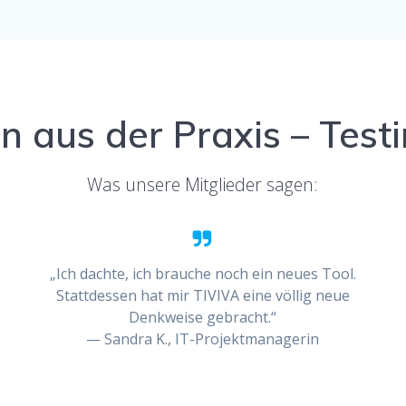
 aus der Praxis – Test
Was unsere Mitglieder sagen:
e
„Ich dachte, ich brauche noch ein neues Tool.
Stattdessen hat mir TIVIVA eine völlig neue
Denkweise gebracht.“
— Sandra K., IT-Projektmanagerin