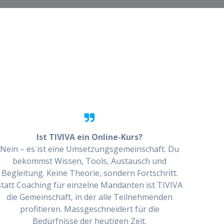
Ist TIVIVA ein Online-Kurs?
Nein – es ist eine Umsetzungsgemeinschaft. Du
bekommst Wissen, Tools, Austausch und
Begleitung. Keine Theorie, sondern Fortschritt.
Statt Coaching für einzelne Mandanten ist TIVIVA
die Gemeinschaft, in der alle Teilnehmenden
profitieren. Massgeschneidert für die
Bedürfnisse der heutigen Zeit.