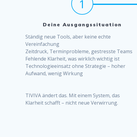
1
Deine Ausgangssituation
Ständig neue Tools, aber keine echte
Vereinfachung
Zeitdruck, Terminprobleme, gestresste Teams
Fehlende Klarheit, was wirklich wichtig ist
Technologieeinsatz ohne Strategie – hoher
Aufwand, wenig Wirkung
TIVIVA ändert das. Mit einem System, das
Klarheit schafft – nicht neue Verwirrung.