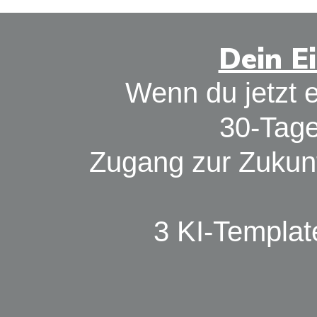
Dein Ei
Wenn du jetzt e
30-Tage
Zugang zur Zukun
3 KI-Templat