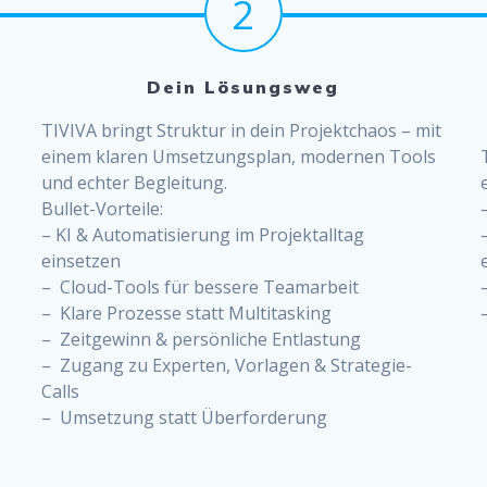
2
Dein Lösungsweg
TIVIVA bringt Struktur in dein Projektchaos – mit
einem klaren Umsetzungsplan, modernen Tools
und echter Begleitung.
Bullet-Vorteile:
– KI & Automatisierung im Projektalltag
einsetzen
– Cloud-Tools für bessere Teamarbeit
– Klare Prozesse statt Multitasking
– Zeitgewinn & persönliche Entlastung
– Zugang zu Experten, Vorlagen & Strategie-
Calls
– Umsetzung statt Überforderung