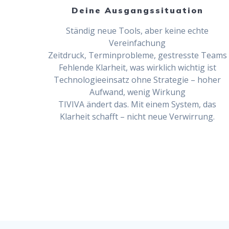
Deine Ausgangssituation
Ständig neue Tools, aber keine echte
Vereinfachung
Zeitdruck, Terminprobleme, gestresste Teams
Fehlende Klarheit, was wirklich wichtig ist
Technologieeinsatz ohne Strategie – hoher
Aufwand, wenig Wirkung
TIVIVA ändert das. Mit einem System, das
Klarheit schafft – nicht neue Verwirrung.