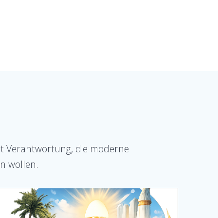
it Verantwortung, die moderne
n wollen.