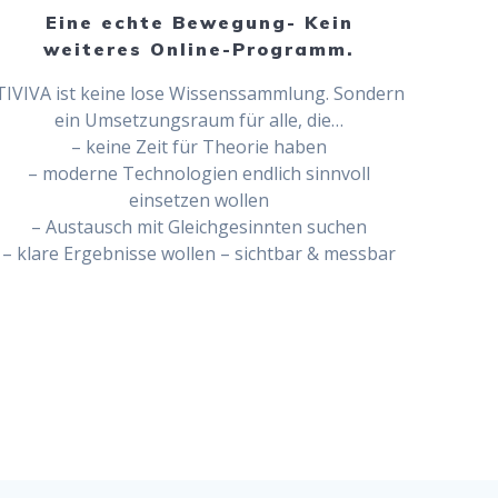
Eine echte Bewegung- Kein
weiteres Online-Programm.
TIVIVA ist keine lose Wissenssammlung. Sondern
ein Umsetzungsraum für alle, die…
– keine Zeit für Theorie haben
– moderne Technologien endlich sinnvoll
einsetzen wollen
– Austausch mit Gleichgesinnten suchen
– klare Ergebnisse wollen – sichtbar & messbar