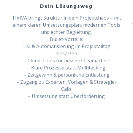
Dein Lösungsweg
TIVIVA bringt Struktur in dein Projektchaos – mit
einem klaren Umsetzungsplan, modernen Tools
und echter Begleitung.
Bullet-Vorteile:
– KI & Automatisierung im Projektalltag
einsetzen
– Cloud-Tools für bessere Teamarbeit
– Klare Prozesse statt Multitasking
– Zeitgewinn & persönliche Entlastung
– Zugang zu Experten, Vorlagen & Strategie-
Calls
– Umsetzung statt Überforderung