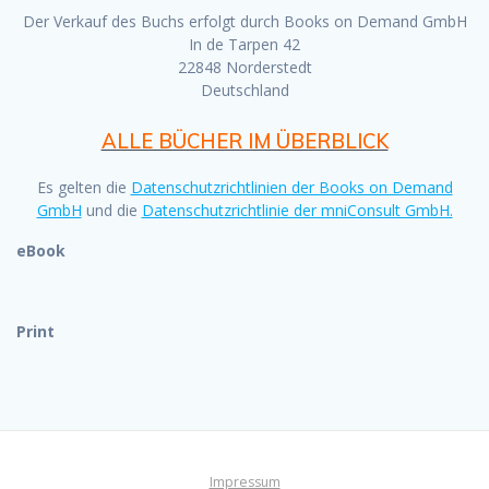
Der Verkauf des Buchs erfolgt durch Books on Demand GmbH
In de Tarpen 42
22848 Norderstedt
Deutschland
ALLE BÜCHER IM ÜBERBLICK
Es gelten die
Datenschutzrichtlinien der Books on Demand
GmbH
und die
Datenschutzrichtlinie der mniConsult GmbH.
eBook
Print
Impressum