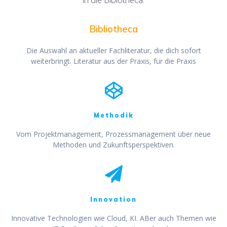
Bibliotheca
Die Auswahl an aktueller Fachliteratur, die dich sofort
weiterbringt. Literatur aus der Praxis, für die Praxis
Methodik
Vom Projektmanagement, Prozessmanagement über neue
Methoden und Zukunftsperspektiven.
Innovation
Innovative Technologien wie Cloud, KI. ABer auch Themen wie