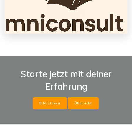
Starte jetzt mit deiner
Erfahrung
Bibliotheca
Übersicht