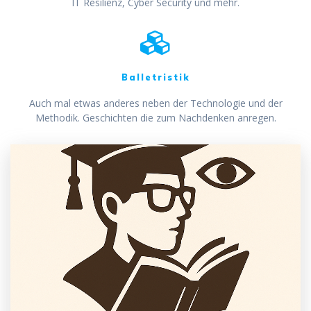
IT Resilienz, Cyber Security und mehr.
Balletristik
Auch mal etwas anderes neben der Technologie und der
Methodik. Geschichten die zum Nachdenken anregen.