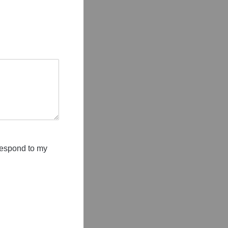
 respond to my