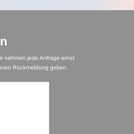
en
Wir nehmen jede Anfrage ernst
 Ihnen Rückmeldung geben.