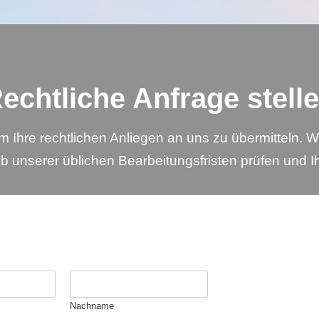
echtliche Anfrage stell
m Ihre rechtlichen Anliegen an uns zu übermitteln. 
lb unserer üblichen Bearbeitungsfristen prüfen und
Nachname