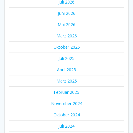
Juli 2026
Juni 2026
Mai 2026
März 2026
Oktober 2025
Juli 2025
April 2025
März 2025
Februar 2025
November 2024
Oktober 2024
Juli 2024