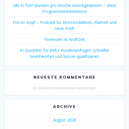
Mit KI fünf Stunden pro Woche zurückgewinnen – ohne
Programmierkenntnisse
Frei im Kopf – Podcast für Stressreduktion, Klarheit und
neue Kraft
Ferienzeit ist Kraftzeit
KI QuickWin für KMU: Kundenanfragen schneller
beantworten und besser qualifizieren
NEUESTE KOMMENTARE
Es sind keine Kommentare vorhanden.
ARCHIVE
August 2026