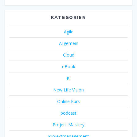
KATEGORIEN
Agile
Allgemein
Cloud
eBook
KI
New Life Vision
Online Kurs
podcast
Project Mastery
Projektmanagement