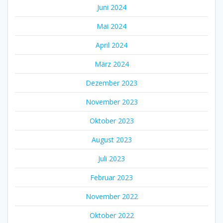
Juni 2024
Mai 2024
April 2024
März 2024
Dezember 2023
November 2023
Oktober 2023
August 2023
Juli 2023
Februar 2023
November 2022
Oktober 2022