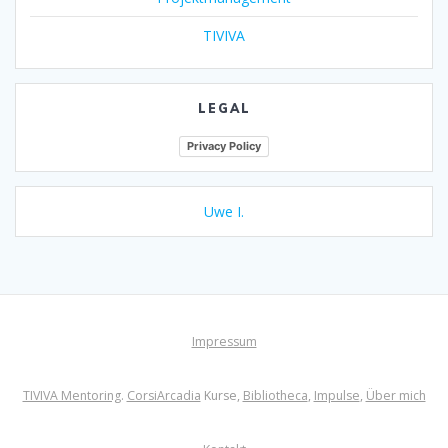
TIVIVA
LEGAL
Privacy Policy
Uwe I.
Impressum
TIVIVA Mentoring
.
CorsiArcadia
Kurse,
Bibliotheca
,
Impulse
,
Über mich