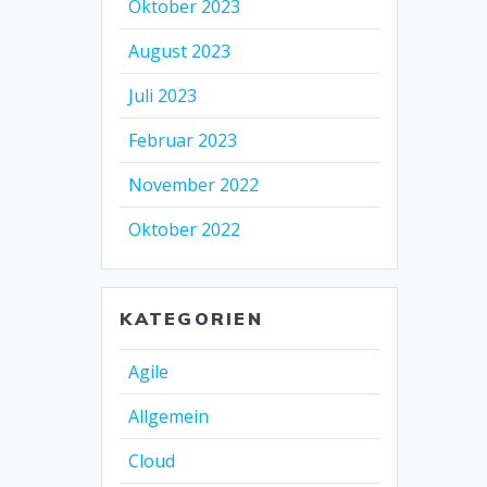
Oktober 2023
August 2023
Juli 2023
Februar 2023
November 2022
Oktober 2022
KATEGORIEN
Agile
Allgemein
Cloud