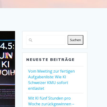
Suchen
NEUESTE BEITRÄGE
Vom Meeting zur fertigen
Aufgabenliste: Wie KI
Schweizer KMU sofort
entlastet
Mit KI fünf Stunden pro
Woche zurückgewinnen –