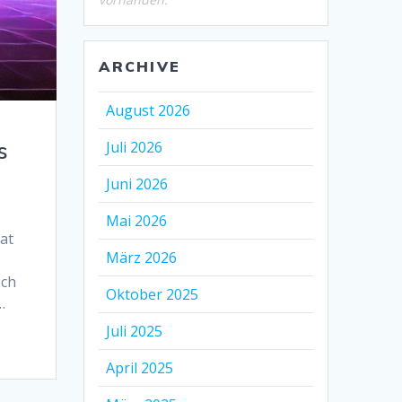
ARCHIVE
August 2026
s
Juli 2026
Juni 2026
Mai 2026
hat
März 2026
och
Oktober 2025
…
Juli 2025
April 2025