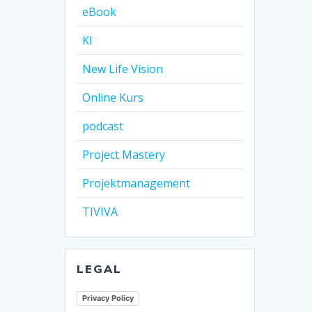
eBook
KI
New Life Vision
Online Kurs
podcast
Project Mastery
Projektmanagement
TIVIVA
LEGAL
Privacy Policy