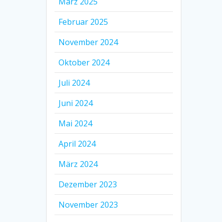
März 2025
Februar 2025
November 2024
Oktober 2024
Juli 2024
Juni 2024
Mai 2024
April 2024
März 2024
Dezember 2023
November 2023