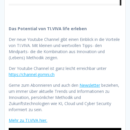
Das Potential von TI.VIVA life erleben
Der neue Youtube Channel gibt einen Einblick in die Vorteile
von TI.VIVA. Mit kleinen und wertvollen Tipps- den
Mindparts- die die Kombination aus Innovation und
(Lebens) Methodik zeigen.
Der Youtube Channel ist ganz leicht erreichbar unter
https://channel.gomni.ch
Gerne zum Abonnieren und auch den
Newsletter
beziehen,
um immer über aktuelle Trends und Informationen zu
Innovation, persönlicher Methodik und
Zukunftstechnologien wie KI, Cloud und Cyber Security
informiert zu sein.
Mehr zu TI.VIVA hier.