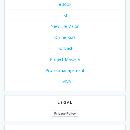
eBook
KI
New Life Vision
Online Kurs
podcast
Project Mastery
Projektmanagement
TIVIVA
LEGAL
Privacy Policy