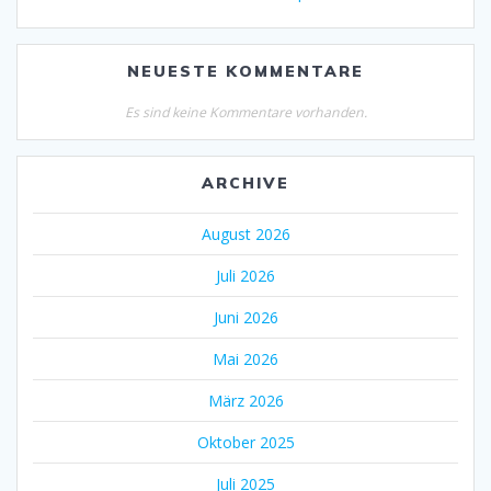
NEUESTE KOMMENTARE
Es sind keine Kommentare vorhanden.
ARCHIVE
August 2026
Juli 2026
Juni 2026
Mai 2026
März 2026
Oktober 2025
Juli 2025