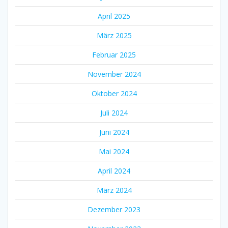
April 2025
März 2025
Februar 2025
November 2024
Oktober 2024
Juli 2024
Juni 2024
Mai 2024
April 2024
März 2024
Dezember 2023