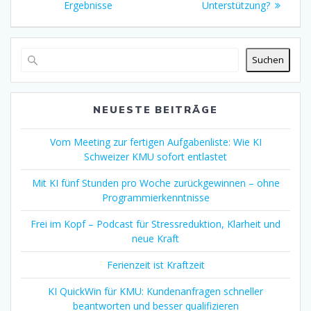
Ergebnisse
Unterstützung?
Suchen
NEUESTE BEITRÄGE
Vom Meeting zur fertigen Aufgabenliste: Wie KI
Schweizer KMU sofort entlastet
Mit KI fünf Stunden pro Woche zurückgewinnen – ohne
Programmierkenntnisse
Frei im Kopf – Podcast für Stressreduktion, Klarheit und
neue Kraft
Ferienzeit ist Kraftzeit
KI QuickWin für KMU: Kundenanfragen schneller
beantworten und besser qualifizieren