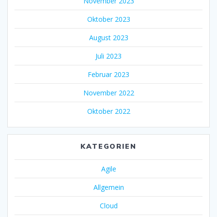
November 2023
Oktober 2023
August 2023
Juli 2023
Februar 2023
November 2022
Oktober 2022
KATEGORIEN
Agile
Allgemein
Cloud