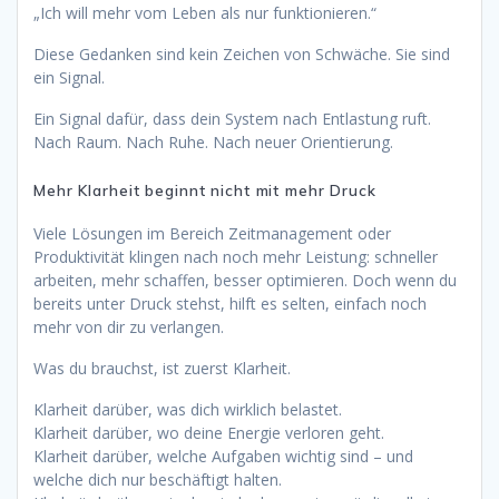
„Ich will mehr vom Leben als nur funktionieren.“
Diese Gedanken sind kein Zeichen von Schwäche. Sie sind
ein Signal.
Ein Signal dafür, dass dein System nach Entlastung ruft.
Nach Raum. Nach Ruhe. Nach neuer Orientierung.
Mehr Klarheit beginnt nicht mit mehr Druck
Viele Lösungen im Bereich Zeitmanagement oder
Produktivität klingen nach noch mehr Leistung: schneller
arbeiten, mehr schaffen, besser optimieren. Doch wenn du
bereits unter Druck stehst, hilft es selten, einfach noch
mehr von dir zu verlangen.
Was du brauchst, ist zuerst Klarheit.
Klarheit darüber, was dich wirklich belastet.
Klarheit darüber, wo deine Energie verloren geht.
Klarheit darüber, welche Aufgaben wichtig sind – und
welche dich nur beschäftigt halten.