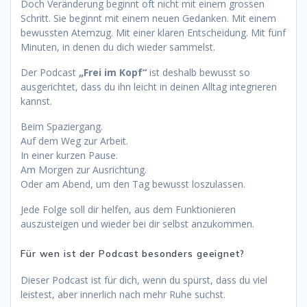
Doch Veränderung beginnt oft nicht mit einem grossen
Schritt. Sie beginnt mit einem neuen Gedanken. Mit einem
bewussten Atemzug. Mit einer klaren Entscheidung. Mit fünf
Minuten, in denen du dich wieder sammelst.
Der Podcast
„Frei im Kopf“
ist deshalb bewusst so
ausgerichtet, dass du ihn leicht in deinen Alltag integrieren
kannst.
Beim Spaziergang.
Auf dem Weg zur Arbeit.
In einer kurzen Pause.
Am Morgen zur Ausrichtung.
Oder am Abend, um den Tag bewusst loszulassen.
Jede Folge soll dir helfen, aus dem Funktionieren
auszusteigen und wieder bei dir selbst anzukommen.
Für wen ist der Podcast besonders geeignet?
Dieser Podcast ist für dich, wenn du spürst, dass du viel
leistest, aber innerlich nach mehr Ruhe suchst.