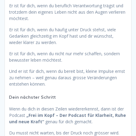
Er ist für dich, wenn du beruflich Verantwortung trägst und
trotzdem dein eigenes Leben nicht aus den Augen verlieren
möchtest.
Er ist für dich, wenn du häufig unter Druck stehst, viele
Gedanken gleichzeitig im Kopf hast und dir wünschst,
wieder klarer zu werden.
Er ist für dich, wenn du nicht nur mehr schaffen, sondern
bewusster leben möchtest.
Und er ist für dich, wenn du bereit bist, kleine Impulse ernst
zu nehmen – weil genau daraus grosse Veränderungen
entstehen können.
Dein nächster Schritt
Wenn du dich in diesen Zeilen wiedererkennst, dann ist der
Podcast
„Frei im Kopf – Der Podcast für Klarheit, Ruhe
und neue Kraft“
genau für dich gemacht.
Du musst nicht warten, bis der Druck noch grösser wird.