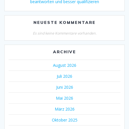
beantworten und besser qualifizieren
NEUESTE KOMMENTARE
Es sind keine Kommentare vorhanden.
ARCHIVE
August 2026
Juli 2026
Juni 2026
Mai 2026
März 2026
Oktober 2025