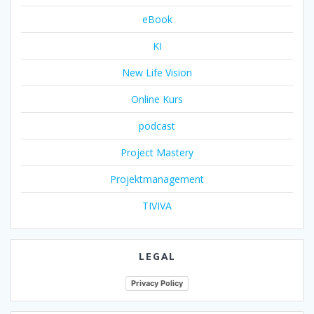
eBook
KI
New Life Vision
Online Kurs
podcast
Project Mastery
Projektmanagement
TIVIVA
LEGAL
Privacy Policy