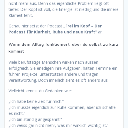
nicht mehr aus. Denn das eigentliche Problem liegt oft
tiefer: Der Kopf ist voll, die Energie ist niedrig und die innere
Klarheit fehlt.
Genau hier setzt der Podcast
„Frei im Kopf – Der
Podcast für Klarheit, Ruhe und neue Kraft“
an.
Wenn dein Alltag funktioniert, aber du selbst zu kurz
kommst
Viele berufstätige Menschen wirken nach aussen
erfolgreich. Sie erledigen ihre Aufgaben, halten Termine ein,
führen Projekte, unterstützen andere und tragen
Verantwortung. Doch innerlich sieht es oft anders aus.
Vielleicht kennst du Gedanken wie:
„Ich habe keine Zeit für mich.“
„Ich müsste eigentlich zur Ruhe kommen, aber ich schaffe
es nicht.“
„Ich bin ständig angespannt.“
„Ich weiss gar nicht mehr, was mir wirklich wichtig ist.“