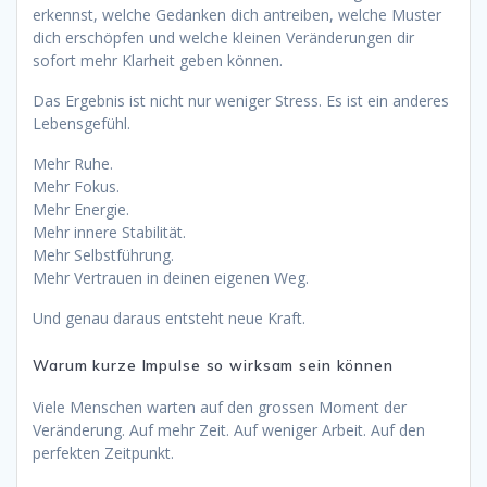
erkennst, welche Gedanken dich antreiben, welche Muster
dich erschöpfen und welche kleinen Veränderungen dir
sofort mehr Klarheit geben können.
Das Ergebnis ist nicht nur weniger Stress. Es ist ein anderes
Lebensgefühl.
Mehr Ruhe.
Mehr Fokus.
Mehr Energie.
Mehr innere Stabilität.
Mehr Selbstführung.
Mehr Vertrauen in deinen eigenen Weg.
Und genau daraus entsteht neue Kraft.
Warum kurze Impulse so wirksam sein können
Viele Menschen warten auf den grossen Moment der
Veränderung. Auf mehr Zeit. Auf weniger Arbeit. Auf den
perfekten Zeitpunkt.