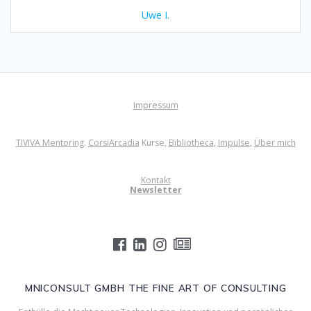
Uwe I.
Impressum
TIVIVA Mentoring
.
CorsiArcadia
Kurse,
Bibliotheca
,
Impulse
,
Über mich
Kontakt
Newsletter
MNICONSULT GMBH THE FINE ART OF CONSULTING