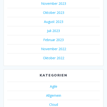
November 2023
Oktober 2023
August 2023
Juli 2023
Februar 2023
November 2022
Oktober 2022
KATEGORIEN
Agile
Allgemein
Cloud