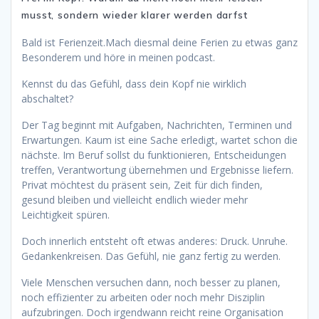
musst, sondern wieder klarer werden darfst
Bald ist Ferienzeit.Mach diesmal deine Ferien zu etwas ganz
Besonderem und höre in meinen podcast.
Kennst du das Gefühl, dass dein Kopf nie wirklich
abschaltet?
Der Tag beginnt mit Aufgaben, Nachrichten, Terminen und
Erwartungen. Kaum ist eine Sache erledigt, wartet schon die
nächste. Im Beruf sollst du funktionieren, Entscheidungen
treffen, Verantwortung übernehmen und Ergebnisse liefern.
Privat möchtest du präsent sein, Zeit für dich finden,
gesund bleiben und vielleicht endlich wieder mehr
Leichtigkeit spüren.
Doch innerlich entsteht oft etwas anderes: Druck. Unruhe.
Gedankenkreisen. Das Gefühl, nie ganz fertig zu werden.
Viele Menschen versuchen dann, noch besser zu planen,
noch effizienter zu arbeiten oder noch mehr Disziplin
aufzubringen. Doch irgendwann reicht reine Organisation