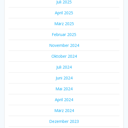
Juli 2025
April 2025
März 2025
Februar 2025
November 2024
Oktober 2024
Juli 2024
Juni 2024
Mai 2024
April 2024
März 2024
Dezember 2023