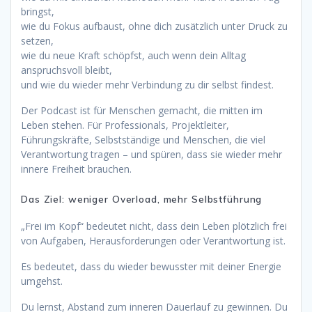
bringst,
wie du Fokus aufbaust, ohne dich zusätzlich unter Druck zu
setzen,
wie du neue Kraft schöpfst, auch wenn dein Alltag
anspruchsvoll bleibt,
und wie du wieder mehr Verbindung zu dir selbst findest.
Der Podcast ist für Menschen gemacht, die mitten im
Leben stehen. Für Professionals, Projektleiter,
Führungskräfte, Selbstständige und Menschen, die viel
Verantwortung tragen – und spüren, dass sie wieder mehr
innere Freiheit brauchen.
Das Ziel: weniger Overload, mehr Selbstführung
„Frei im Kopf“ bedeutet nicht, dass dein Leben plötzlich frei
von Aufgaben, Herausforderungen oder Verantwortung ist.
Es bedeutet, dass du wieder bewusster mit deiner Energie
umgehst.
Du lernst, Abstand zum inneren Dauerlauf zu gewinnen. Du