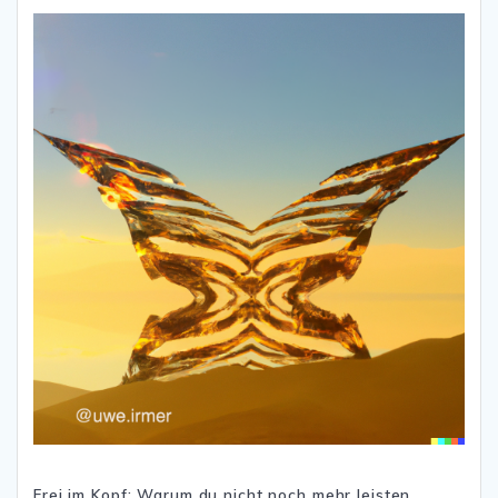
Frei im Kopf: Warum du nicht noch mehr leisten