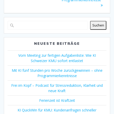
Suchen
NEUESTE BEITRÄGE
Vom Meeting zur fertigen Aufgabenliste: Wie KI
Schweizer KMU sofort entlastet
Mit KI fünf Stunden pro Woche zurückgewinnen – ohne
Programmierkenntnisse
Frei im Kopf – Podcast für Stressreduktion, Klarheit und
neue Kraft
Ferienzeit ist Kraftzeit
KI QuickWin für KMU: Kundenanfragen schneller