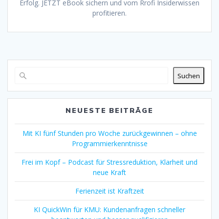
Erfolg. JETZT eBook sichern und vom Rrofi Insiderwissen
profitieren.
Suchen
NEUESTE BEITRÄGE
Mit KI fünf Stunden pro Woche zurückgewinnen – ohne
Programmierkenntnisse
Frei im Kopf – Podcast für Stressreduktion, Klarheit und
neue Kraft
Ferienzeit ist Kraftzeit
KI QuickWin für KMU: Kundenanfragen schneller