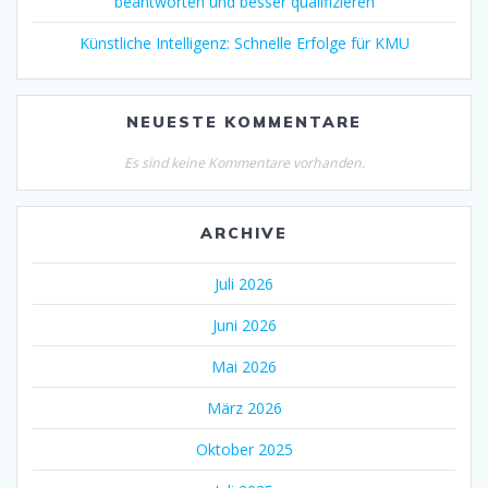
beantworten und besser qualifizieren
Künstliche Intelligenz: Schnelle Erfolge für KMU
NEUESTE KOMMENTARE
Es sind keine Kommentare vorhanden.
ARCHIVE
Juli 2026
Juni 2026
Mai 2026
März 2026
Oktober 2025