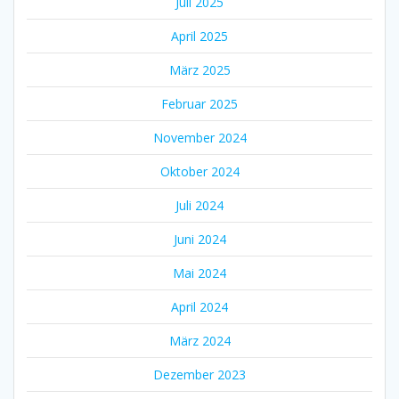
Juli 2025
April 2025
März 2025
Februar 2025
November 2024
Oktober 2024
Juli 2024
Juni 2024
Mai 2024
April 2024
März 2024
Dezember 2023