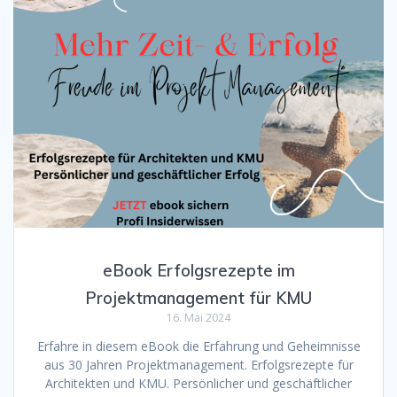
eBook Erfolgsrezepte im
Projektmanagement für KMU
16. Mai 2024
Erfahre in diesem eBook die Erfahrung und Geheimnisse
aus 30 Jahren Projektmanagement. Erfolgsrezepte für
Architekten und KMU. Persönlicher und geschäftlicher