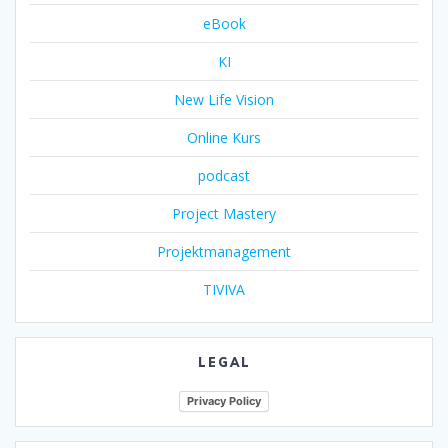
eBook
KI
New Life Vision
Online Kurs
podcast
Project Mastery
Projektmanagement
TIVIVA
LEGAL
Privacy Policy