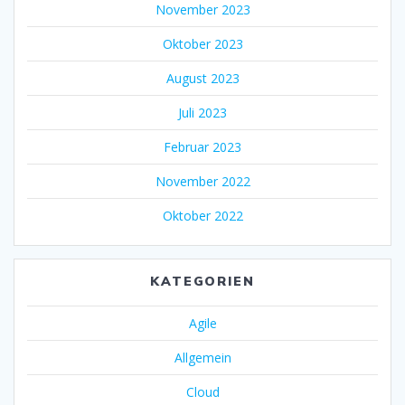
November 2023
Oktober 2023
August 2023
Juli 2023
Februar 2023
November 2022
Oktober 2022
KATEGORIEN
Agile
Allgemein
Cloud