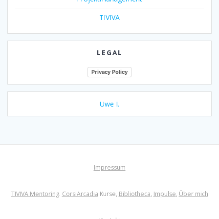
TIVIVA
LEGAL
Privacy Policy
Uwe I.
Impressum
TIVIVA Mentoring
.
CorsiArcadia
Kurse,
Bibliotheca
,
Impulse
,
Über mich