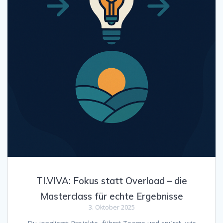
TI.VIVA: Fokus statt Overload – die
Masterclass für echte Ergebnisse
3. Oktober 2025