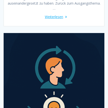
auseinandergesetzt zu haben. Zurück zum Ausgangsthema.
…
Weiterlesen