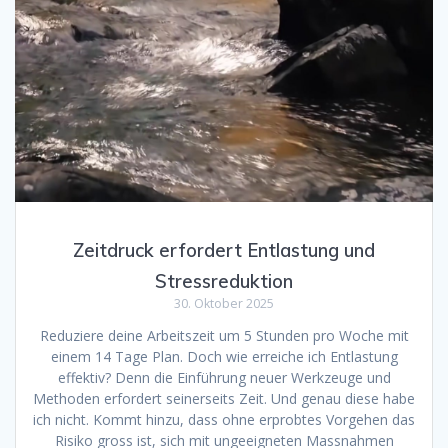
Zeitdruck erfordert Entlastung und
Stressreduktion
30. Oktober 2025
Reduziere deine Arbeitszeit um 5 Stunden pro Woche mit
einem 14 Tage Plan. Doch wie erreiche ich Entlastung
effektiv? Denn die Einführung neuer Werkzeuge und
Methoden erfordert seinerseits Zeit. Und genau diese habe
ich nicht. Kommt hinzu, dass ohne erprobtes Vorgehen das
Risiko gross ist, sich mit ungeeigneten Massnahmen