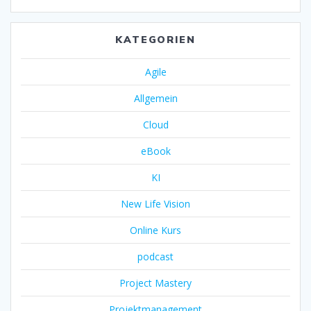
KATEGORIEN
Agile
Allgemein
Cloud
eBook
KI
New Life Vision
Online Kurs
podcast
Project Mastery
Projektmanagement