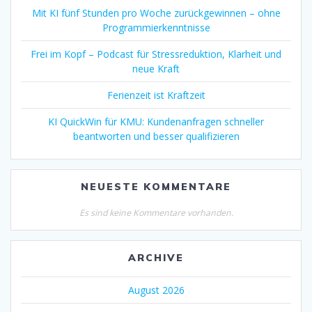
Mit KI fünf Stunden pro Woche zurückgewinnen – ohne
Programmierkenntnisse
Frei im Kopf – Podcast für Stressreduktion, Klarheit und
neue Kraft
Ferienzeit ist Kraftzeit
KI QuickWin für KMU: Kundenanfragen schneller
beantworten und besser qualifizieren
NEUESTE KOMMENTARE
Es sind keine Kommentare vorhanden.
ARCHIVE
August 2026