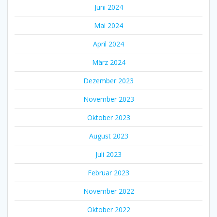
Juni 2024
Mai 2024
April 2024
März 2024
Dezember 2023
November 2023
Oktober 2023
August 2023
Juli 2023
Februar 2023
November 2022
Oktober 2022