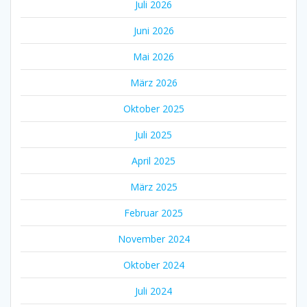
Juli 2026
Juni 2026
Mai 2026
März 2026
Oktober 2025
Juli 2025
April 2025
März 2025
Februar 2025
November 2024
Oktober 2024
Juli 2024