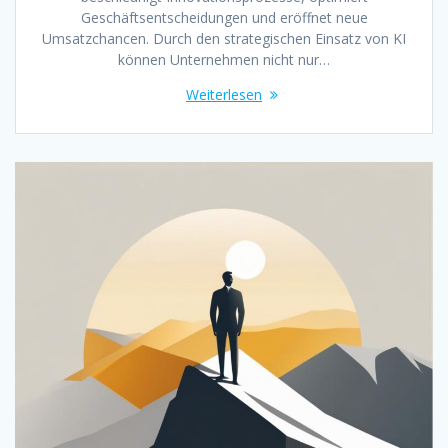
Geschäftsentscheidungen und eröffnet neue
Umsatzchancen. Durch den strategischen Einsatz von KI
können Unternehmen nicht nur…
Weiterlesen