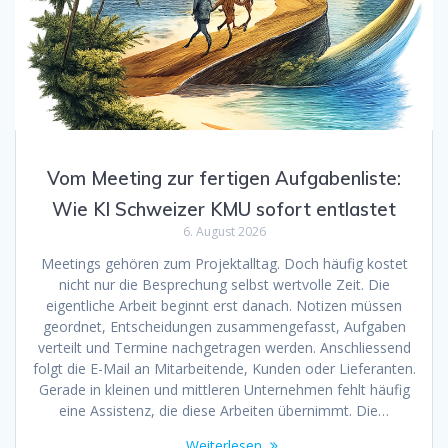
Vom Meeting zur fertigen Aufgabenliste:
Wie KI Schweizer KMU sofort entlastet
6. August 2026
Meetings gehören zum Projektalltag. Doch häufig kostet
nicht nur die Besprechung selbst wertvolle Zeit. Die
eigentliche Arbeit beginnt erst danach. Notizen müssen
geordnet, Entscheidungen zusammengefasst, Aufgaben
verteilt und Termine nachgetragen werden. Anschliessend
folgt die E-Mail an Mitarbeitende, Kunden oder Lieferanten.
Gerade in kleinen und mittleren Unternehmen fehlt häufig
eine Assistenz, die diese Arbeiten übernimmt. Die…
Weiterlesen