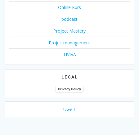
Online Kurs
podcast
Project Mastery
Projektmanagement
TIVIVA
LEGAL
Privacy Policy
Uwe I.