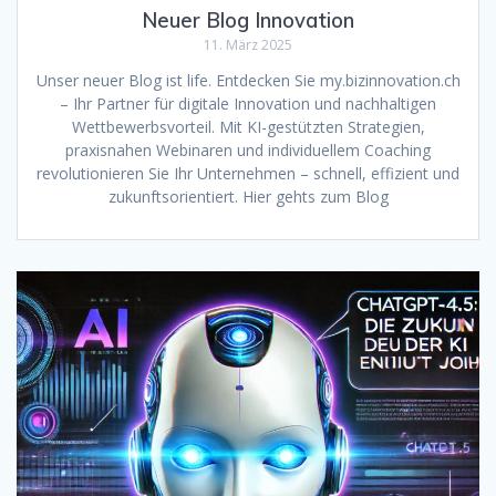
Neuer Blog Innovation
11. März 2025
Unser neuer Blog ist life. Entdecken Sie my.bizinnovation.ch
– Ihr Partner für digitale Innovation und nachhaltigen
Wettbewerbsvorteil. Mit KI-gestützten Strategien,
praxisnahen Webinaren und individuellem Coaching
revolutionieren Sie Ihr Unternehmen – schnell, effizient und
zukunftsorientiert. Hier gehts zum Blog