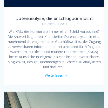
Datenanalyse, die unschlagbar macht
4. November 2024
Wie KMU der Konkurrenz immer einen Schritt voraus sind?
Die Antwort liegt in der KI-basierten Datenanalyse! In einer
zunehmend datengetriebenen Geschäftswelt ist der Zugang
zu verwertbaren Informationen entscheidend für Erfolg und
Wachstum. Für kleine und mittlere Unternehmen (KMUs)
bietet Künstliche Intelligenz (KI) eine bisher unvorstellbare
Möglichkeit, riesige Datenmengen in Echtzeit zu analysieren
und dadurch…
Weiterlesen