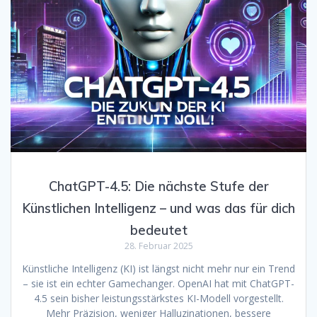
ChatGPT-4.5: Die nächste Stufe der
Künstlichen Intelligenz – und was das für dich
bedeutet
28. Februar 2025
Künstliche Intelligenz (KI) ist längst nicht mehr nur ein Trend
– sie ist ein echter Gamechanger. OpenAI hat mit ChatGPT-
4.5 sein bisher leistungsstärkstes KI-Modell vorgestellt.
Mehr Präzision, weniger Halluzinationen, bessere