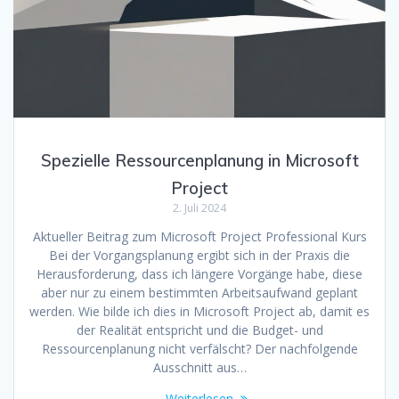
Spezielle Ressourcenplanung in Microsoft
Project
2. Juli 2024
Aktueller Beitrag zum Microsoft Project Professional Kurs
Bei der Vorgangsplanung ergibt sich in der Praxis die
Herausforderung, dass ich längere Vorgänge habe, diese
aber nur zu einem bestimmten Arbeitsaufwand geplant
werden. Wie bilde ich dies in Microsoft Project ab, damit es
der Realität entspricht und die Budget- und
Ressourcenplanung nicht verfälscht? Der nachfolgende
Ausschnitt aus…
Weiterlesen