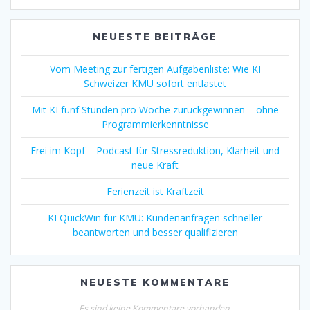
NEUESTE BEITRÄGE
Vom Meeting zur fertigen Aufgabenliste: Wie KI
Schweizer KMU sofort entlastet
Mit KI fünf Stunden pro Woche zurückgewinnen – ohne
Programmierkenntnisse
Frei im Kopf – Podcast für Stressreduktion, Klarheit und
neue Kraft
Ferienzeit ist Kraftzeit
KI QuickWin für KMU: Kundenanfragen schneller
beantworten und besser qualifizieren
NEUESTE KOMMENTARE
Es sind keine Kommentare vorhanden.