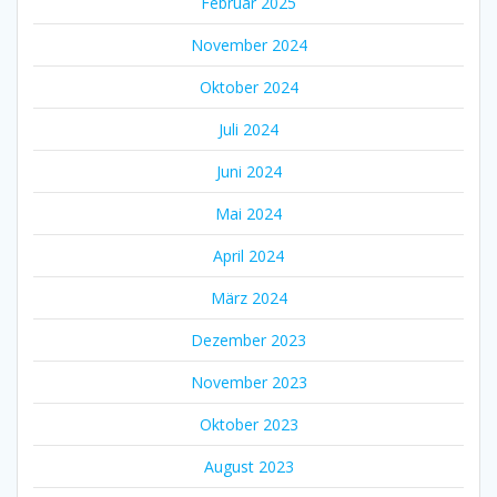
Februar 2025
November 2024
Oktober 2024
Juli 2024
Juni 2024
Mai 2024
April 2024
März 2024
Dezember 2023
November 2023
Oktober 2023
August 2023