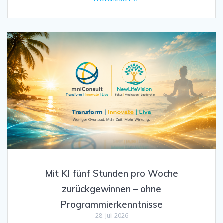
Mit KI fünf Stunden pro Woche
zurückgewinnen – ohne
Programmierkenntnisse
28. Juli 2026