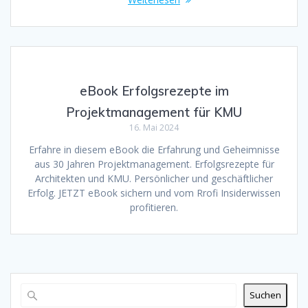
eBook Erfolgsrezepte im
Projektmanagement für KMU
16. Mai 2024
Erfahre in diesem eBook die Erfahrung und Geheimnisse
aus 30 Jahren Projektmanagement. Erfolgsrezepte für
Architekten und KMU. Persönlicher und geschäftlicher
Erfolg. JETZT eBook sichern und vom Rrofi Insiderwissen
profitieren.
Suchen