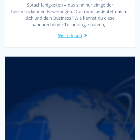
Sprachfähigkeiten – das sind nur einige der
beeindruckenden Neuerungen. Doch was bedeutet das für
dich und dein Business? Wie kannst du diese
bahnbrechende Technologie nutzen,…
Weiterlesen