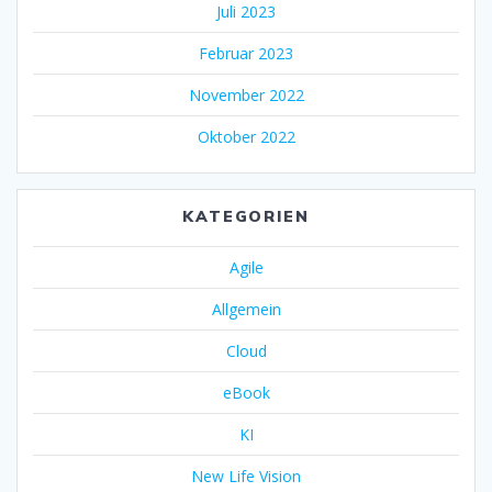
Juli 2023
Februar 2023
November 2022
Oktober 2022
KATEGORIEN
Agile
Allgemein
Cloud
eBook
KI
New Life Vision