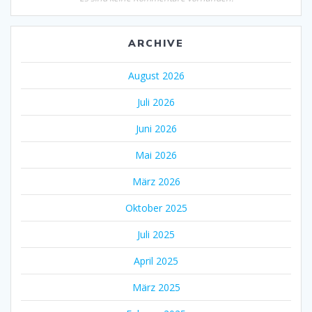
ARCHIVE
August 2026
Juli 2026
Juni 2026
Mai 2026
März 2026
Oktober 2025
Juli 2025
April 2025
März 2025