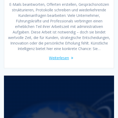
E-Mails beantworten, Offerten erstellen, Gesprächsnotizen
strukturieren, Protokolle schreiben und wiederkehrende
Kundenanfragen bearbeiten: Viele Unternehmer,
Führungskräfte und Professionals verbringen einen
erheblichen Teil ihrer Arbeitszeit mit administrativen
Aufgaben. Diese Arbeit ist notwendig – doch sie bindet
wertvolle Zeit, die für Kunden, strategische Entscheidungen,
Innovation oder die persönliche Erholung fehlt. Künstliche
Intelligenz bietet hier eine konkrete Chance: Sie…
Weiterlesen